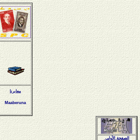
معابرنا
Maaberuna
الصفحة الأولى