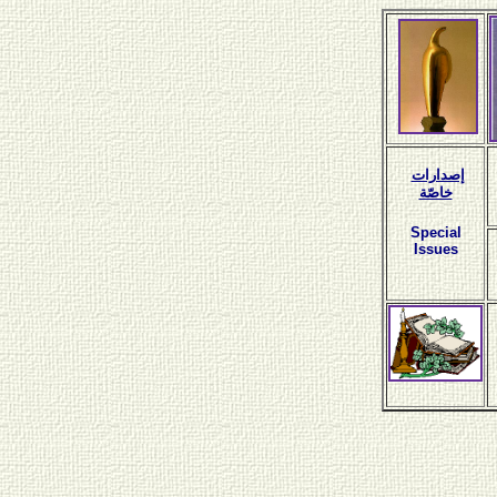
إصدارات
خاصّة
Special
Issues