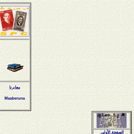
معابرنا
Maaberuna
الصفحة الأولى