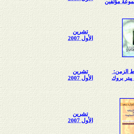
موعة مؤلفين
تشرين
الأول 2007
تشرين
 الزمن:
الأول 2007
يتر بروك
تشرين
الأول 2007