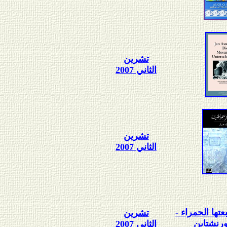
تشرين
الثاني 2007
تشرين
الثاني 2007
تها الحمراء -
تشرين
ورنشتاين
الثاني 2007