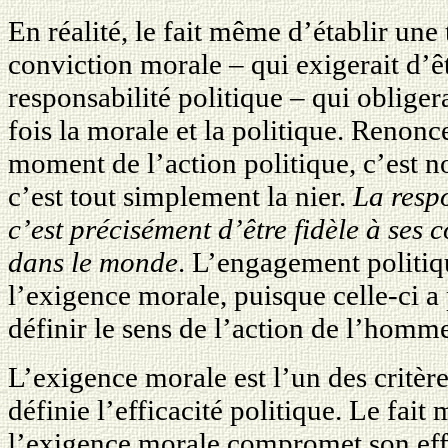
En réalité, le fait même d’établir une 
conviction morale – qui exigerait d’êt
responsabilité politique – qui obligera
fois la morale et la politique. Renon
moment de l’action politique, c’est n
c’est tout simplement la nier.
La resp
c’est précisément d’être fidèle à ses 
dans le monde
. L’engagement politiqu
l’exigence morale, puisque celle-ci a
définir le sens de l’action de l’hom
L’exigence morale est l’un des critère
définie l’efficacité politique. Le fai
l’exigence morale compromet son effi