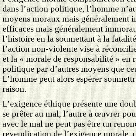
dans l’action politique, l’homme n’au
moyens moraux mais généralement in
efficaces mais généralement immoraux,
l’histoire en la soumettant à la fatalit
l’action non-violente vise à réconcili
et la « morale de responsabilité » en 
politique par d’autres moyens que ceu
L’homme peut alors espérer soumettre
raison.
L’exigence éthique présente une doubl
se prêter au mal, l’autre à œuvrer pou
avec le mal ne peut pas être un renon
revendication de l’exigence morale, qu