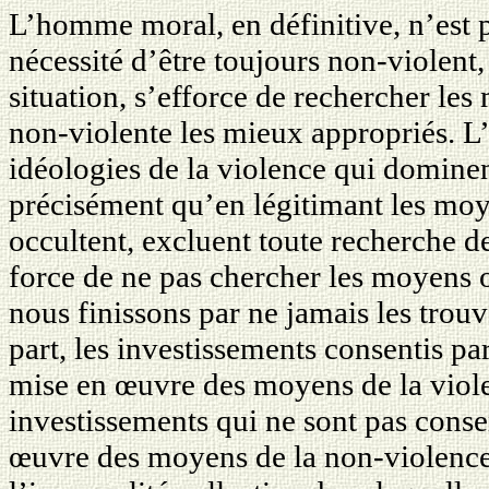
L’homme moral, en définitive, n’est p
nécessité d’être toujours non-violent
situation, s’efforce de rechercher les
non-violente les mieux appropriés. L
idéologies de la violence qui dominent
précisément qu’en légitimant les moye
occultent, excluent toute recherche d
force de ne pas chercher les moyens o
nous finissons par ne jamais les trou
part, les investissements consentis pa
mise en œuvre des moyens de la violen
investissements qui ne sont pas conse
œuvre des moyens de la non-violence