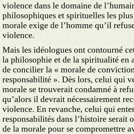
violence dans le domaine de l’humain.
philosophiques et spirituelles les plu
morale exige de l’homme qu’il refus
violence.
Mais les idéologues ont contourné ce
la philosophie et de la spiritualité en
de concilier la « morale de conviction
responsabilité ». Dès lors, celui qui v
morale se trouverait condamné à refu
qu’alors il devrait nécessairement re
violence. En revanche, celui qui ent
responsabilités dans l’histoire serait
de la morale pour se compromettre av