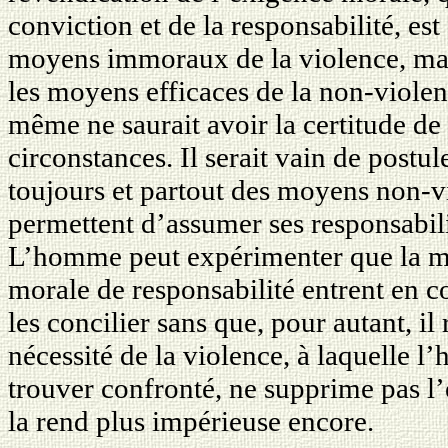
conviction et de la responsabilité, es
moyens immoraux de la violence, mais
les moyens efficaces de la non-viole
même ne saurait avoir la certitude de 
circonstances. Il serait vain de postule
toujours et partout des moyens non-v
permettent d’assumer ses responsabili
L’homme peut expérimenter que la mo
morale de responsabilité entrent en co
les concilier sans que, pour autant, il
nécessité de la violence, à laquelle
trouver confronté, ne supprime pas l
la rend plus impérieuse encore.