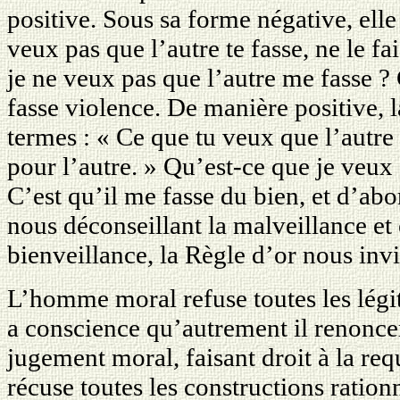
positive. Sous sa forme négative, elle
veux pas que l’autre te fasse, ne le fa
je ne veux pas que l’autre me fasse ?
fasse violence. De manière positive, 
termes : « Ce que tu veux que l’autre 
pour l’autre. » Qu’est-ce que je veux
C’est qu’il me fasse du bien, et d’abo
nous déconseillant la malveillance et 
bienveillance, la Règle d’or nous invi
L’homme moral refuse toutes les légit
a conscience qu’autrement il renonce
jugement moral, faisant droit à la req
récuse toutes les constructions ration