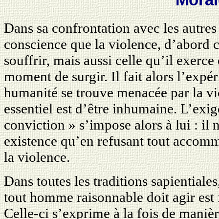
Dans sa confrontation avec les autr
conscience que la violence, d’abord cel
souffrir, mais aussi celle qu’il exerce e
moment de surgir. Il fait alors l’expé
humanité se trouve menacée par la vi
essentiel est d’être inhumaine. L’exi
conviction » s’impose alors à lui : il
existence qu’en refusant tout accom
la violence.
Dans toutes les traditions sapientiales
tout homme raisonnable doit agir est 
Celle-ci s’exprime à la fois de maniè