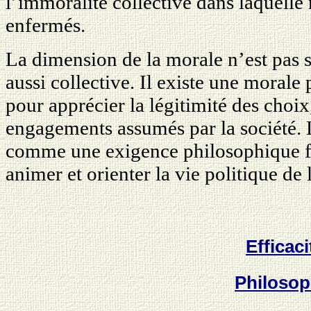
l’immoralité collective dans laquelle
enfermés.
La dimension de la morale n’est pas s
aussi collective. Il existe une morale 
pour apprécier la légitimité des choix
engagements assumés par la société. 
comme une exigence philosophique f
animer et orienter la vie politique de l
Efficaci
Philosop