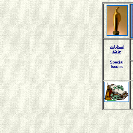
إصدارات
خاصّة
Special
Issues