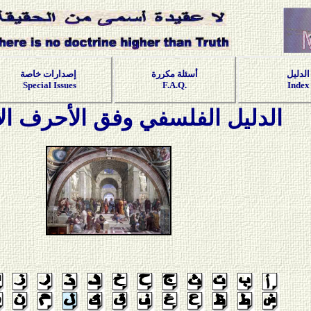
الدليل
أسئلة مكررة
إصدارات خاصة
Special Issues
F.A.Q.
Index
الدليل الفلسفي وفق الأحرف الأ