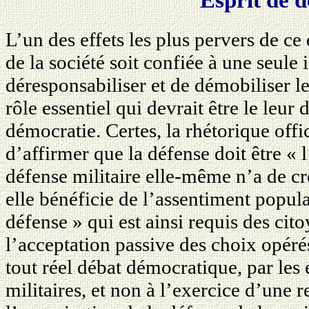
L’un des effets les plus pervers de ce
de la société soit confiée à une seule i
déresponsabiliser et de démobiliser l
rôle essentiel qui devrait être le leur
démocratie. Certes, la rhétorique off
d’affirmer que la défense doit être « l
défense militaire elle-même n’a de cr
elle bénéficie de l’assentiment popula
défense » qui est ainsi requis des cit
l’acceptation passive des choix opér
tout réel débat démocratique, par les 
militaires, et non à l’exercice d’une r