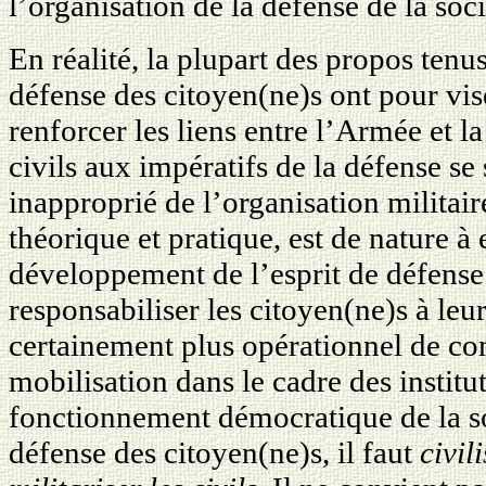
l’organisation de la défense de la soci
En réalité, la plupart des propos tenus
défense des citoyen(ne)s ont pour visé
renforcer les liens entre l’Armée et la
civils aux impératifs de la défense se 
inapproprié de l’organisation militaire.
théorique et pratique, est de nature à
développement de l’esprit de défense
responsabiliser les citoyen(ne)s à leur
certainement plus opérationnel de con
mobilisation dans le cadre des institut
fonctionnement démocratique de la soc
défense des citoyen(ne)s, il faut
civil