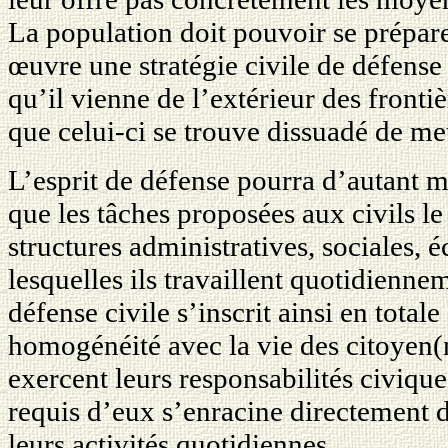
La population doit pouvoir se prépar
œuvre une stratégie civile de défense
qu’il vienne de l’extérieur des frontiè
que celui-ci se trouve dissuadé de met
L’esprit de défense pourra d’autant m
que les tâches proposées aux civils le
structures administratives, sociales,
lesquelles ils travaillent quotidienne
défense civile s’inscrit ainsi en totale
homogénéité avec la vie des citoyen(ne
exercent leurs responsabilités civique
requis d’eux s’enracine directement d
leurs activités quotidiennes.