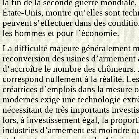
la fin de la seconde guerre mondiale
Étate-Unis, montre qu’elles sont tech
peuvent s’effectuer dans des condition
les hommes et pour l’économie.
La difficulté majeure généralement mi
reconversion des usines d’armement a
d’accroître le nombre des chômeurs. 
correspond nullement à la réalité. Le
créatrices d’emplois dans la mesure 
modernes exige une technologie ext
nécessitant de très importants investi
lors, à investissement égal, la propor
industries d’armement est moindre que