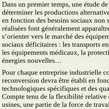
Dans un premier temps, une étude de
déterminer les productions alternative
en fonction des besoins sociaux non s
réalisées font généralement apparaîtr
s’orienter vers le marché des équipe
sociaux déficitaires : les transports 
les équipements médicaux, la protect
énergies nouvelles…
Pour chaque entreprise industrielle c
reconversion devra être établi en fonc
technologiques spécifiques et des qual
Compte tenu de la flexibilité relative
usines, une partie de la force de trav