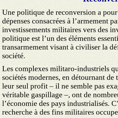
Une politique de reconversion a pour 
dépenses consacrées à l’armement par
investissements militaires vers des in
politique est l’un des éléments essent
transarmement visant à civiliser la déf
société.
Les complexes militaro-industriels qui
sociétés modernes, en détournant de t
leur seul profit – il ne semble pas exa
véritable gaspillage –, ont de nombre
l’économie des pays industrialisés. C’
recherche à des fins militaires occu