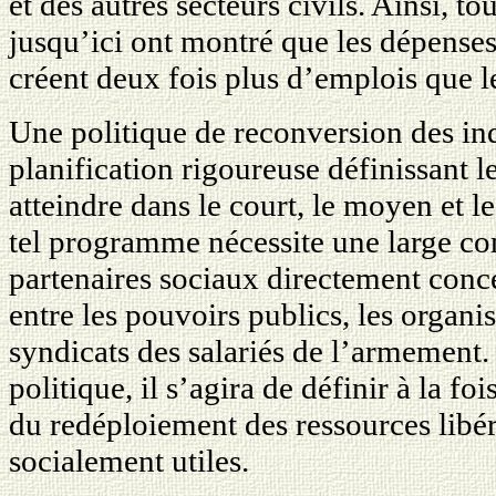
et des autres secteurs civils. Ainsi, to
jusqu’ici ont montré que les dépenses
créent deux fois plus d’emplois que 
Une politique de reconversion des in
planification rigoureuse définissant le
atteindre dans le court, le moyen et l
tel programme nécessite une large con
partenaires sociaux directement conce
entre les pouvoirs publics, les organis
syndicats des salariés de l’armement.
politique, il s’agira de définir à la foi
du redéploiement des ressources libér
socialement utiles.