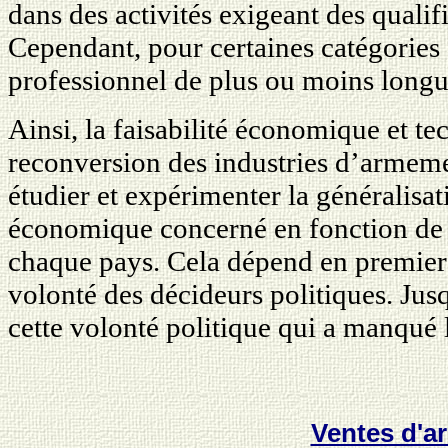
dans des activités exigeant des quali
Cependant, pour certaines catégories 
professionnel de plus ou moins longu
Ainsi, la faisabilité économique et t
reconversion des industries d’armeme
étudier et expérimenter la généralisa
économique concerné en fonction de l
chaque pays. Cela dépend en premier e
volonté des décideurs politiques. Jus
cette volonté politique qui a manqué l
Ventes d'