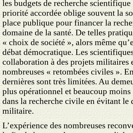
les budgets de recherche scientifique
priorité accordée oblige souvent la soc
place publique pour financer la reche
domaine de la santé. De telles pratiq
« choix de société », alors même qu’e
débat démocratique. Les scientifiques 
collaboration à des projets militaires 
nombreuses « retombées civiles ». En r
dernières sont très limitées. Au demeu
plus opérationnel et beaucoup moins 
dans la recherche civile en évitant le
militaire.
L’expérience des nombreuses reconver