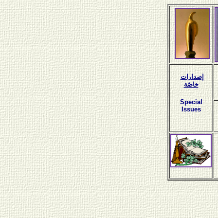
إصدارات
خاصّة
Special
Issues