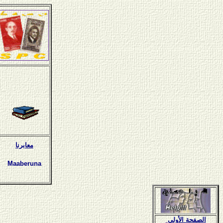
معابرنا
Maaberuna
الصفحة الأولى