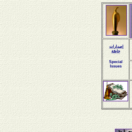
إصدارات
خاصّة
Special
Issues