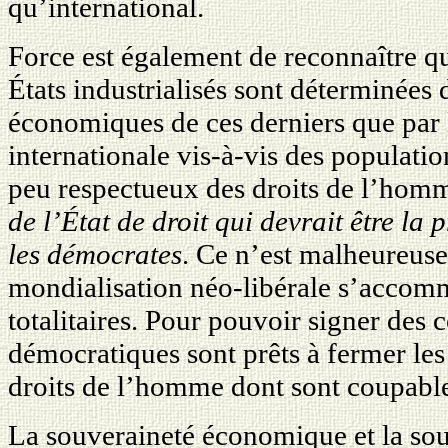
qu’international.
Force est également de reconnaître qu
États industrialisés sont déterminées 
économiques de ces derniers que par l
internationale vis-à-vis des populati
peu respectueux des droits de l’homm
de l’État de droit qui devrait être la 
les démocrates
. Ce n’est malheureuse
mondialisation néo-libérale s’accom
totalitaires. Pour pouvoir signer des 
démocratiques sont prêts à fermer les
droits de l’homme dont sont coupables
La souveraineté économique et la sou