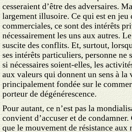
cesseraient d’être des adversaires. Ma
largement illusoire. Ce qui est en jeu 
commerciales, ce sont des intérêts pr
nécessairement les uns aux autres. L
suscite des conflits. Et, surtout, lor
ses intérêts particuliers, personne ne 
si nécessaires soient-elles, les activ
aux valeurs qui donnent un sens à la v
principalement fondée sur le commerc
porteur de dégénérescence.
Pour autant, ce n’est pas la mondialisa
convient d’accuser et de condamner. C
que le mouvement de résistance aux m