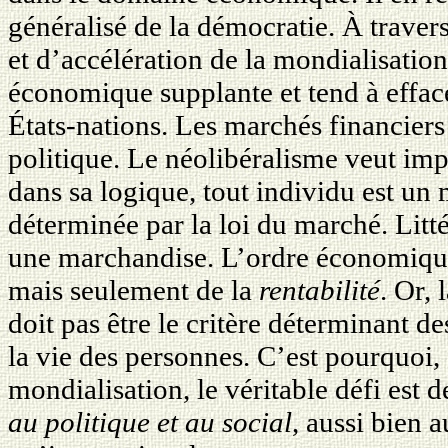
généralisé de la démocratie. À traver
et d’accélération de la mondialisation
économique supplante et tend à efface
États-nations. Les marchés financiers
politique. Le néolibéralisme veut imp
dans sa logique, tout individu est un
déterminée par la loi du marché. Litt
une marchandise. L’ordre économique
mais seulement de la
rentabilité
. Or,
doit pas être le critère déterminant d
la vie des personnes. C’est pourquoi, 
mondialisation, le véritable défi est 
au politique et au social
, aussi bien 