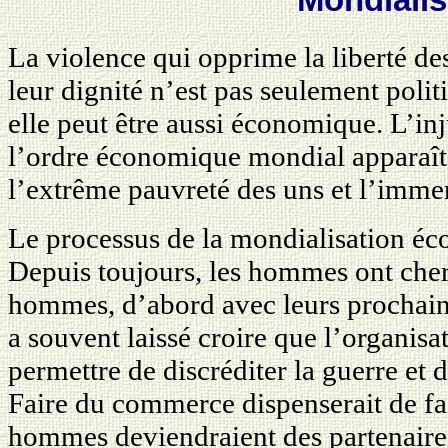
La violence qui opprime la liberté de
leur dignité n’est pas seulement politi
elle peut être aussi économique. L’inj
l’ordre économique mondial apparaît
l’extrême pauvreté des uns et l’immen
Le processus de la mondialisation é
Depuis toujours, les hommes ont cher
hommes, d’abord avec leurs prochains
a souvent laissé croire que l’organis
permettre de discréditer la guerre et d
Faire du commerce dispenserait de fai
hommes deviendraient des partenaire