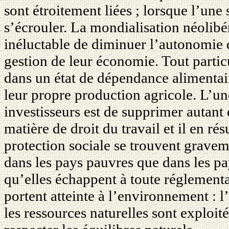
sont étroitement liées ; lorsque l’une s
s’écrouler. La mondialisation néolibé
inéluctable de diminuer l’autonomie
gestion de leur économie. Tout partic
dans un état de dépendance alimentair
leur propre production agricole. L’u
investisseurs est de supprimer autant 
matière de droit du travail et il en rés
protection sociale se trouvent gravem
dans les pays pauvres que dans les pay
qu’elles échappent à toute réglementat
portent atteinte à l’environnement : l’e
les ressources naturelles sont exploit