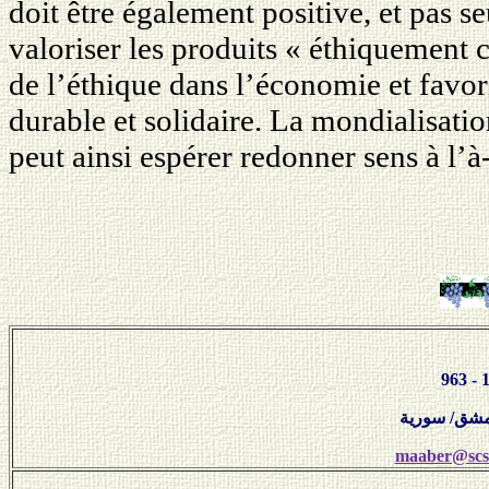
doit être également positive, et pas s
valoriser les produits « éthiquement c
de l’éthique dans l’économie et favo
durable et solidaire. La mondialisatio
peut ainsi espérer redonner sens à l’
maaber@scs-