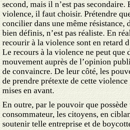
second, mais il n’est pas secondaire. 
violence, il faut choisir. Prétendre qu
concilier dans une même résistance, dè
bien définis, n’est pas réaliste. En ré
recourir à la violence sont en retard 
Le recours à la violence ne peut que 
mouvement auprès de l’opinion publiq
de convaincre. De leur côté, les pou
de prendre prétexte de cette violence
mises en avant.
En outre, par le pouvoir que possède 
consommateur, les citoyens, en ciblan
soutenir telle entreprise et de boycott