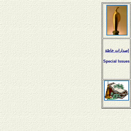
إصدارات خاصّة
Special Issues