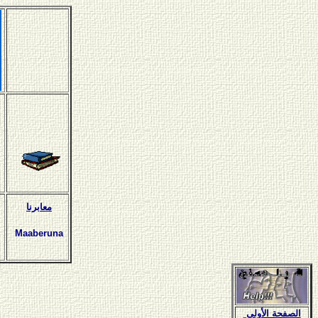
معابرنا
Maaberuna
الصفحة الأولى