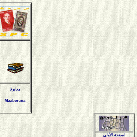
معابرنا
Maaberuna
الصفحة الأولى