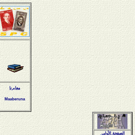
معابرنا
Maaberuna
الصفحة الأولى