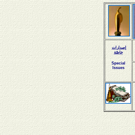
إصدارات
خاصّة
Special
Issues