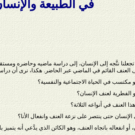
في الطبيعة والإنسا
ا تجعلنا نتَّجه إلى الإنسان، إلى دراسة ماضيه وحاضره ومست
 العنف القائم في الماضي عبر الحاضر. هكذا، نرى أن دراسة
 الإنسان حتى ينتصر على نزعة العنف وانفعال الأنا؟