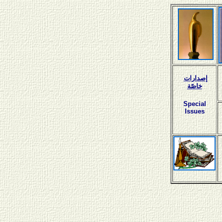
إصدارات
خاصّة
Special
Issues