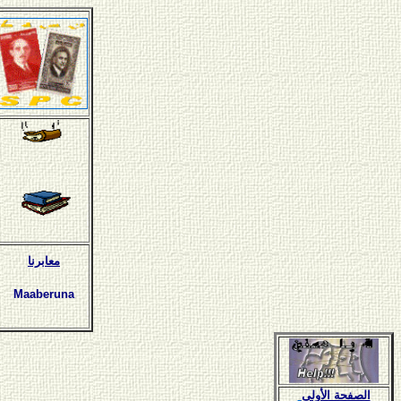
معابرنا
Maaberuna
الصفحة الأولى