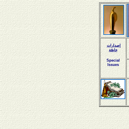
إصدارات
خاصّة
Special
Issues