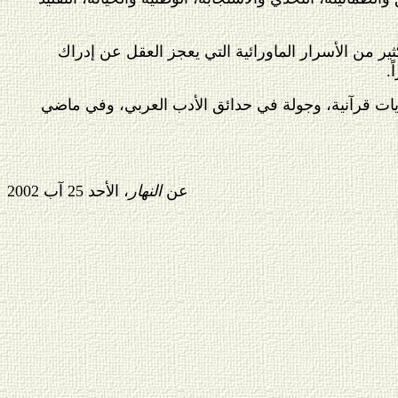
 كثير من الأسرار الماورائية التي يعجز العقل عن إدراك
.
آيات قرآنية، وجولة في حدائق الأدب العربي، وفي ماضي
عن
النهار
، الأحد 25 آب 2002