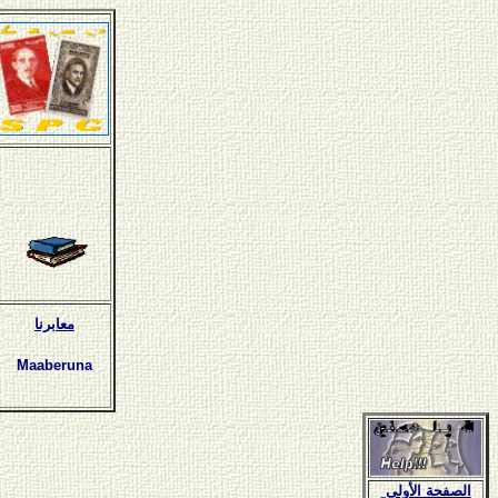
معابرنا
Maaberuna
الصفحة الأولى