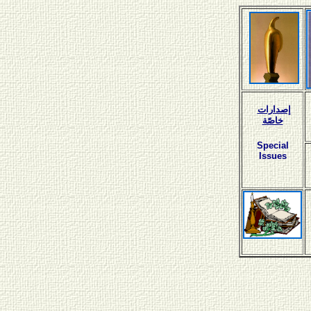
إصدارات
خاصّة
Special
Issues