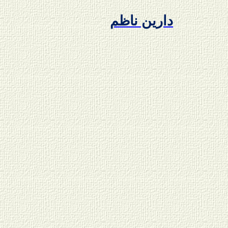
دارين ناظم