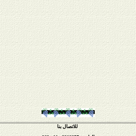
للاتصال بنا