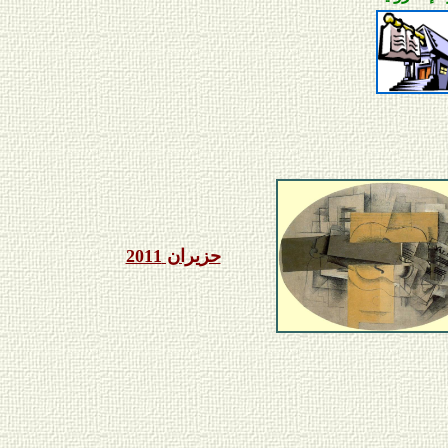
حزيران 2011