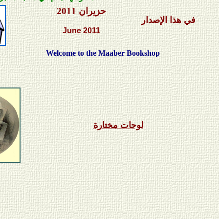
حزيران 2011
في هذا الإصدار
June
201
1
Welcome to the Maaber Bookshop
لوحات مختارة