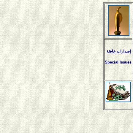
إصدارات خاصّة
Special Issues