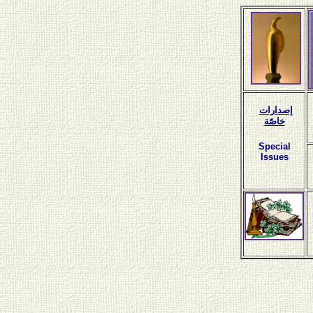
إصدارات
خاصّة
Special
Issues