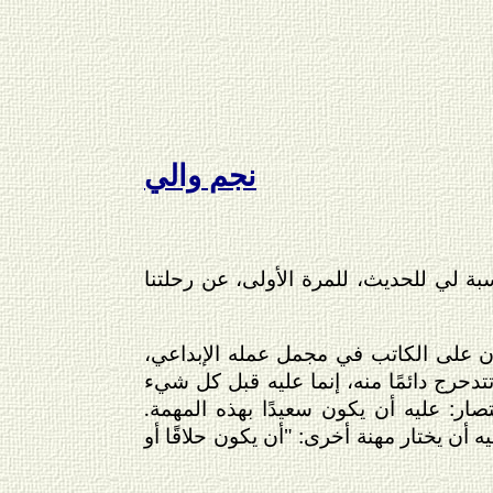
نجم والي
بة لي للحديث، للمرة الأولى، عن رحلتنا
ك أن على الكاتب في مجمل عمله الإبداعي،
تدحرج دائمًا منه، إنما عليه قبل كل شيء
صار: عليه أن يكون سعيدًا بهذه المهمة.
 أن يختار مهنة أخرى: "أن يكون حلاقًا أو