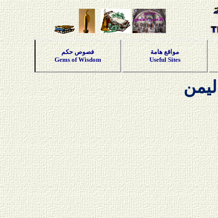
مواقع هامة
فصوص حكم
Gems of Wisdom
Useful Sites
ليمن