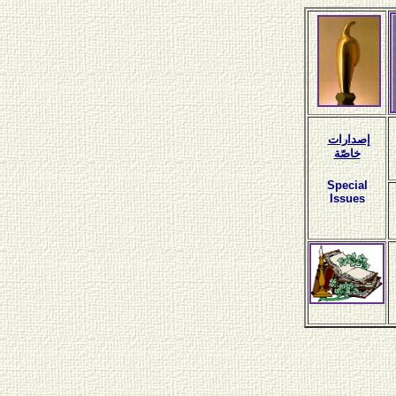
إصدارات
خاصّة
Special
Issues